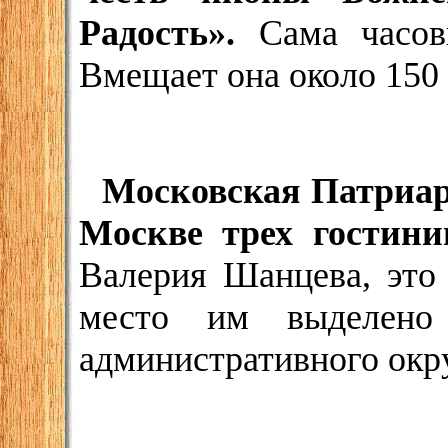
Радость».
Сама часовн
Вмещает она около 150 
Московская Патриар
Москве трех гостини
Валерия Шанцева, это 
место им выделено 
административного окр