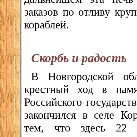
заказов по отливу кру
кораблей.
Скорбь и радость
В Новгородской об
крестный ход в памя
Российского государст
закончился в селе Ко
тем, что здесь 22 