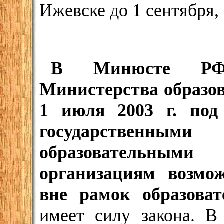
Ижевске до 1 сентября, 
В Минюсте РФ 
Министерства образо
1 июля 2003 г. по
государственн
образовательными
организациям возмож
вне рамок образова
имеет силу закона. В