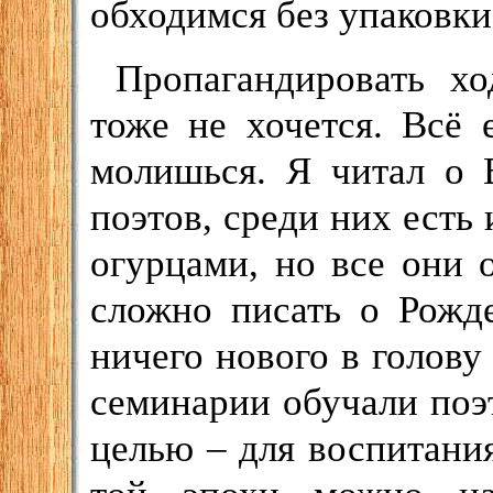
обходимся без упаковки
Пропагандировать х
тоже не хочется. Всё 
молишься. Я читал о 
поэтов, среди них есть 
огурцами, но все они
сложно писать о Рожде
ничего нового в голову
семинарии обучали поэ
целью – для воспитания