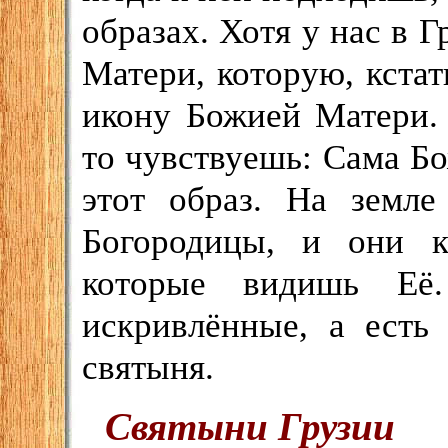
образах. Хотя у нас в 
Матери, которую, кста
икону Божией Матери.
то чувствуешь: Сама Бо
этот образ. На земле
Богородицы, и они к
которые видишь Её.
искривлённые, а есть
святыня.
Святыни Грузии