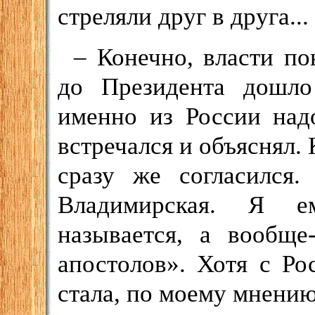
стреляли друг в друга...
– Конечно, власти по
до Президента дошло
именно из России над
встречался и объяснял. 
сразу же согласился
Владимирская. Я е
называется, а вообще
апостолов». Хотя с Ро
стала, по моему мнению