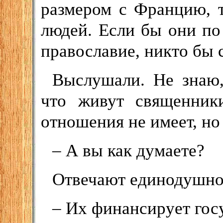
размером с Францию, 
людей. Если бы они по
православие, никто бы 
Выслушали. Не знаю,
что живут священник
отношения не имеет, но 
– А вы как думаете?
Отвечают единодушно
– Их финансирует гос